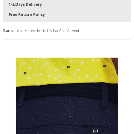
1-2 Days Delivery
Free Return Policy
Startseite
Herenshorts UA Iso-Chill Airvent