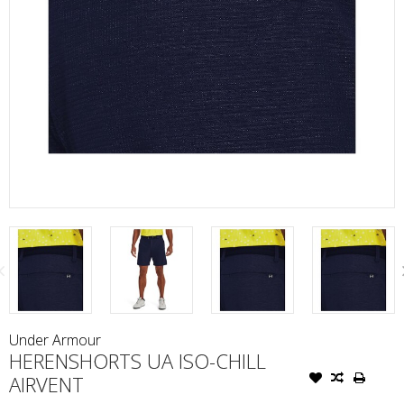
Under Armour
HERENSHORTS UA ISO-CHILL
AIRVENT