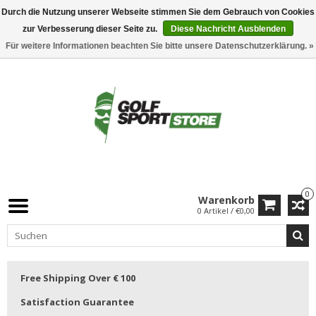
Durch die Nutzung unserer Webseite stimmen Sie dem Gebrauch von Cookies
zur Verbesserung dieser Seite zu.
Diese Nachricht Ausblenden
Für weitere Informationen beachten Sie bitte unsere Datenschutzerklärung. »
0
Warenkorb
0 Artikel / €0,00
Free Shipping Over € 100
Satisfaction Guarantee