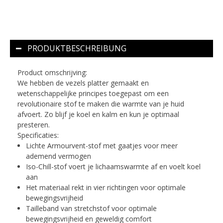
PRODUKTBESCHREIBUNG
Product omschrijving:
We hebben de vezels platter gemaakt en
wetenschappelijke principes toegepast om een
revolutionaire stof te maken die warmte van je huid
afvoert. Zo blijf je koel en kalm en kun je optimaal
presteren.
Specificaties:
Lichte Armourvent-stof met gaatjes voor meer
ademend vermogen
Iso-Chill-stof voert je lichaamswarmte af en voelt koel
aan
Het materiaal rekt in vier richtingen voor optimale
bewegingsvrijheid
Tailleband van stretchstof voor optimale
bewegingsvrijheid en geweldig comfort