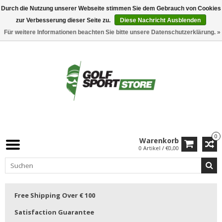
Durch die Nutzung unserer Webseite stimmen Sie dem Gebrauch von Cookies
zur Verbesserung dieser Seite zu.
Diese Nachricht Ausblenden
Für weitere Informationen beachten Sie bitte unsere Datenschutzerklärung. »
0
Warenkorb
0 Artikel / €0,00
Free Shipping Over € 100
Satisfaction Guarantee