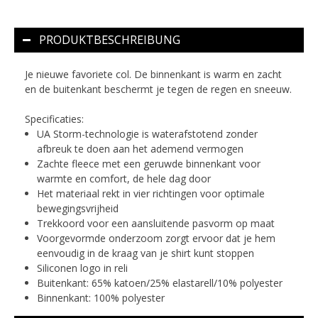
PRODUKTBESCHREIBUNG
Je nieuwe favoriete col. De binnenkant is warm en zacht
en de buitenkant beschermt je tegen de regen en sneeuw.
Specificaties:
UA Storm-technologie is waterafstotend zonder
afbreuk te doen aan het ademend vermogen
Zachte fleece met een geruwde binnenkant voor
warmte en comfort, de hele dag door
Het materiaal rekt in vier richtingen voor optimale
bewegingsvrijheid
Trekkoord voor een aansluitende pasvorm op maat
Voorgevormde onderzoom zorgt ervoor dat je hem
eenvoudig in de kraag van je shirt kunt stoppen
Siliconen logo in reli
Buitenkant: 65% katoen/25% elastarell/10% polyester
Binnenkant: 100% polyester