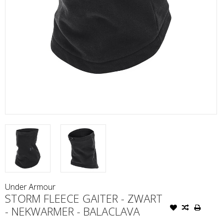
Under Armour
STORM FLEECE GAITER - ZWART
- NEKWARMER - BALACLAVA