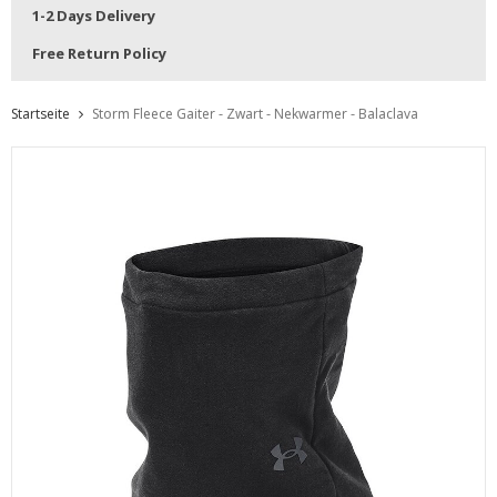
1-2 Days Delivery
Free Return Policy
Startseite
Storm Fleece Gaiter - Zwart - Nekwarmer - Balaclava