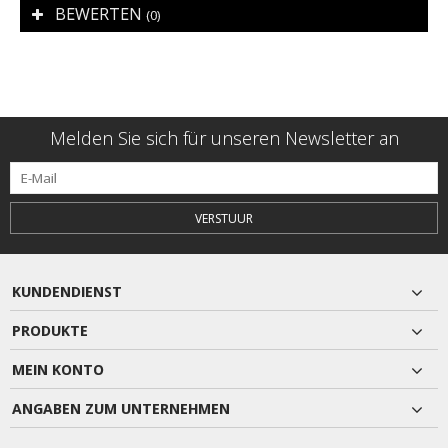
BEWERTEN
(0)
Melden Sie sich für unseren Newsletter an
VERSTUUR
KUNDENDIENST
PRODUKTE
MEIN KONTO
ANGABEN ZUM UNTERNEHMEN