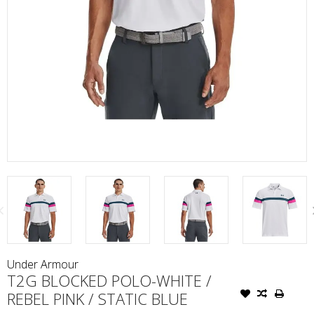
Under Armour
T2G BLOCKED POLO-WHITE /
REBEL PINK / STATIC BLUE