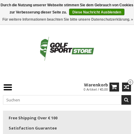
Durch die Nutzung unserer Webseite stimmen Sie dem Gebrauch von Cookies
zur Verbesserung dieser Seite zu.
Diese Nachricht Ausblenden
Für weitere Informationen beachten Sie bitte unsere Datenschutzerklärung. »
0
Warenkorb
0 Artikel / €0,00
Free Shipping Over € 100
Satisfaction Guarantee