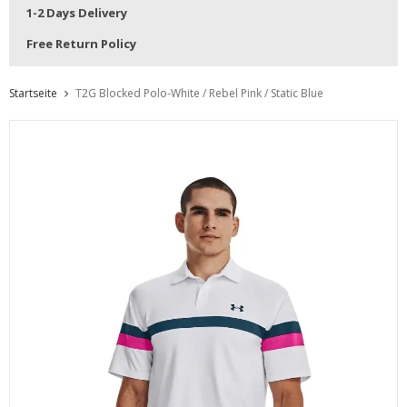
1-2 Days Delivery
Free Return Policy
Startseite
T2G Blocked Polo-White / Rebel Pink / Static Blue