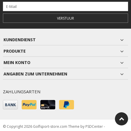
VERSTUUR
KUNDENDIENST
PRODUKTE
MEIN KONTO
ANGABEN ZUM UNTERNEHMEN
ZAHLUNGSARTEN
© Copyright 2026 Golfsport-store.com Theme by
PSDCenter
-