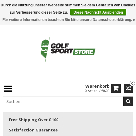
Durch die Nutzung unserer Webseite stimmen Sie dem Gebrauch von Cookies
zur Verbesserung dieser Seite zu.
Diese Nachricht Ausblenden
Für weitere Informationen beachten Sie bitte unsere Datenschutzerklärung. »
0
Warenkorb
0 Artikel / €0,00
Free Shipping Over € 100
Satisfaction Guarantee