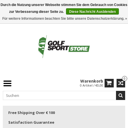
Durch die Nutzung unserer Webseite stimmen Sie dem Gebrauch von Cookies
zur Verbesserung dieser Seite zu.
Diese Nachricht Ausblenden
Für weitere Informationen beachten Sie bitte unsere Datenschutzerklärung. »
0
Warenkorb
0 Artikel / €0,00
Free Shipping Over € 100
Satisfaction Guarantee