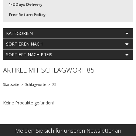
1-2 Days Delivery
Free Return Policy
KATEGORIEN
SORTIEREN NACH
SORTIERT NACH PREIS
ARTIKEL MIT SCHLAGWORT 85
Startseite
Schlagworte
85
Keine Produkte gefunden!...
Melden Sie sich für unseren Newsletter an