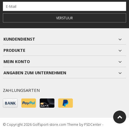
VERSTUUR
KUNDENDIENST
PRODUKTE
MEIN KONTO
ANGABEN ZUM UNTERNEHMEN
ZAHLUNGSARTEN
© Copyright 2026 Golfsport-store.com Theme by
PSDCenter
-