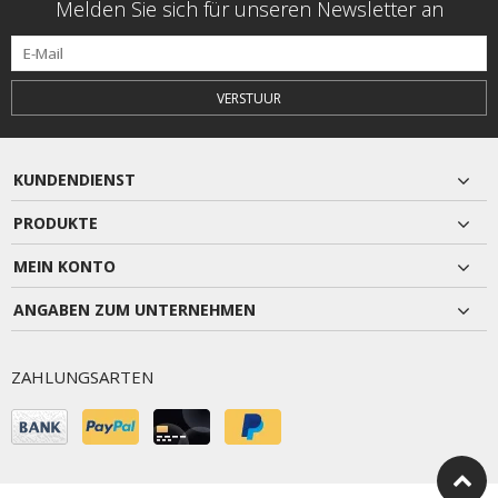
Melden Sie sich für unseren Newsletter an
VERSTUUR
KUNDENDIENST
PRODUKTE
MEIN KONTO
ANGABEN ZUM UNTERNEHMEN
ZAHLUNGSARTEN