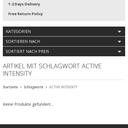
1-2 Days Delivery
Free Return Policy
KATEGORIEN
SORTIEREN NACH
SORTIERT NACH PREIS
ARTIKEL MIT SCHLAGWORT ACTIVE
INTENSITY
Startseite
Schlagworte
ACTIVE INTENSITY
Keine Produkte gefunden!...