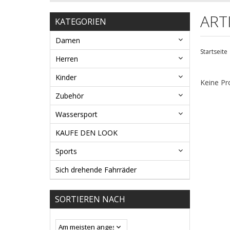
ART
KATEGORIEN
Damen
Startseite
Herren
Kinder
Keine Pr
Zubehör
Wassersport
KAUFE DEN LOOK
Sports
Sich drehende Fahrräder
SORTIEREN NACH