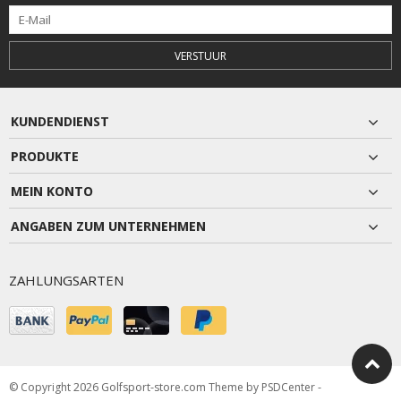
VERSTUUR
KUNDENDIENST
PRODUKTE
MEIN KONTO
ANGABEN ZUM UNTERNEHMEN
ZAHLUNGSARTEN
© Copyright 2026 Golfsport-store.com Theme by
PSDCenter
-