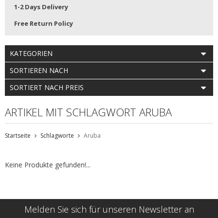
1-2 Days Delivery
Free Return Policy
KATEGORIEN
SORTIEREN NACH
SORTIERT NACH PREIS
ARTIKEL MIT SCHLAGWORT ARUBA
Startseite
Schlagworte
Aruba
Keine Produkte gefunden!...
Melden Sie sich für unseren Newsletter an