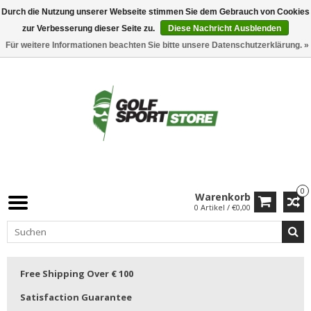
Durch die Nutzung unserer Webseite stimmen Sie dem Gebrauch von Cookies
zur Verbesserung dieser Seite zu.
Diese Nachricht Ausblenden
Für weitere Informationen beachten Sie bitte unsere Datenschutzerklärung. »
0
Warenkorb
0 Artikel / €0,00
Free Shipping Over € 100
Satisfaction Guarantee