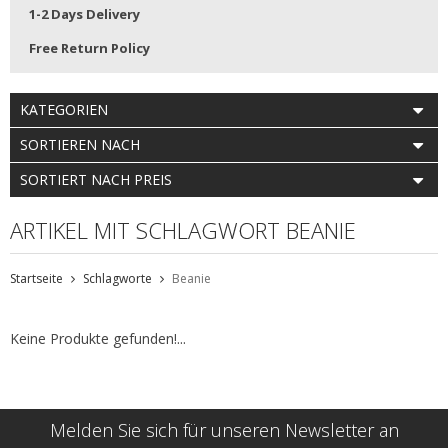
1-2 Days Delivery
Free Return Policy
KATEGORIEN
SORTIEREN NACH
SORTIERT NACH PREIS
ARTIKEL MIT SCHLAGWORT BEANIE
Startseite
Schlagworte
Beanie
Keine Produkte gefunden!...
Melden Sie sich für unseren Newsletter an