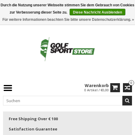
Durch die Nutzung unserer Webseite stimmen Sie dem Gebrauch von Cookies
zur Verbesserung dieser Seite zu.
Diese Nachricht Ausblenden
Für weitere Informationen beachten Sie bitte unsere Datenschutzerklärung. »
0
Warenkorb
0 Artikel / €0,00
Free Shipping Over € 100
Satisfaction Guarantee