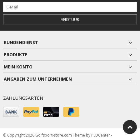
VERSTUUR
KUNDENDIENST
PRODUKTE
MEIN KONTO
ANGABEN ZUM UNTERNEHMEN
ZAHLUNGSARTEN
© Copyright 2026 Golfsport-store.com Theme by
PSDCenter
-