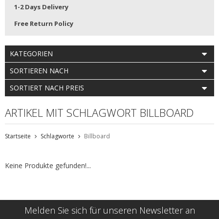
1-2 Days Delivery
Free Return Policy
KATEGORIEN
SORTIEREN NACH
SORTIERT NACH PREIS
ARTIKEL MIT SCHLAGWORT BILLBOARD
Startseite
Schlagworte
Billboard
Keine Produkte gefunden!...
Melden Sie sich für unseren Newsletter an