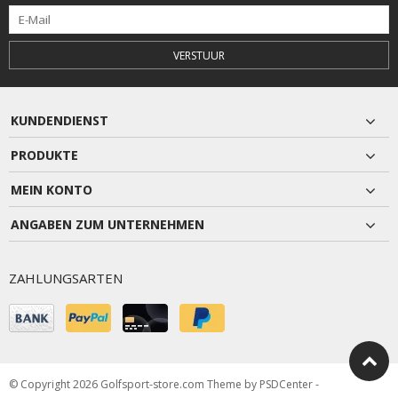
VERSTUUR
KUNDENDIENST
PRODUKTE
MEIN KONTO
ANGABEN ZUM UNTERNEHMEN
ZAHLUNGSARTEN
© Copyright 2026 Golfsport-store.com Theme by
PSDCenter
-