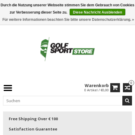
Durch die Nutzung unserer Webseite stimmen Sie dem Gebrauch von Cookies
zur Verbesserung dieser Seite zu.
Diese Nachricht Ausblenden
Für weitere Informationen beachten Sie bitte unsere Datenschutzerklärung. »
0
Warenkorb
0 Artikel / €0,00
Free Shipping Over € 100
Satisfaction Guarantee