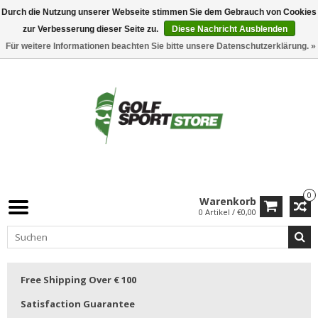
Durch die Nutzung unserer Webseite stimmen Sie dem Gebrauch von Cookies
zur Verbesserung dieser Seite zu.
Diese Nachricht Ausblenden
Für weitere Informationen beachten Sie bitte unsere Datenschutzerklärung. »
0
Warenkorb
0 Artikel / €0,00
Free Shipping Over € 100
Satisfaction Guarantee