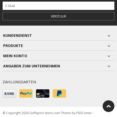
VERSTUUR
KUNDENDIENST
PRODUKTE
MEIN KONTO
ANGABEN ZUM UNTERNEHMEN
ZAHLUNGSARTEN
© Copyright 2026 Golfsport-store.com Theme by
PSDCenter
-