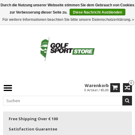
Durch die Nutzung unserer Webseite stimmen Sie dem Gebrauch von Cookies
zur Verbesserung dieser Seite zu.
Diese Nachricht Ausblenden
Für weitere Informationen beachten Sie bitte unsere Datenschutzerklärung. »
0
Warenkorb
0 Artikel / €0,00
Free Shipping Over € 100
Satisfaction Guarantee