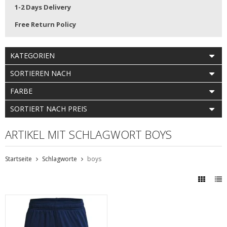
1-2 Days Delivery
Free Return Policy
KATEGORIEN
SORTIEREN NACH
FARBE
SORTIERT NACH PREIS
ARTIKEL MIT SCHLAGWORT BOYS
Startseite
Schlagworte
boys