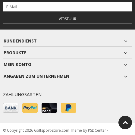
VERSTUUR
KUNDENDIENST
PRODUKTE
MEIN KONTO
ANGABEN ZUM UNTERNEHMEN
ZAHLUNGSARTEN
© Copyright 2026 Golfsport-store.com Theme by
PSDCenter
-