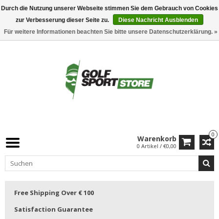
Durch die Nutzung unserer Webseite stimmen Sie dem Gebrauch von Cookies
zur Verbesserung dieser Seite zu.
Diese Nachricht Ausblenden
Für weitere Informationen beachten Sie bitte unsere Datenschutzerklärung. »
0
Warenkorb
0 Artikel / €0,00
Free Shipping Over € 100
Satisfaction Guarantee