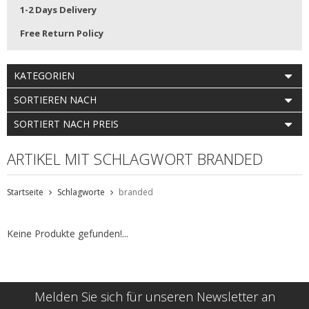
1-2 Days Delivery
Free Return Policy
KATEGORIEN
SORTIEREN NACH
SORTIERT NACH PREIS
ARTIKEL MIT SCHLAGWORT BRANDED
Startseite
Schlagworte
branded
Keine Produkte gefunden!...
Melden Sie sich für unseren Newsletter an