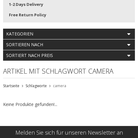
1-2 Days Delivery
Free Return Policy
KATEGORIEN
SORTIEREN NACH
SORTIERT NACH PREIS
ARTIKEL MIT SCHLAGWORT CAMERA
Startseite
Schlagworte
camera
Keine Produkte gefunden!...
Melden Sie sich für unseren Newsletter an