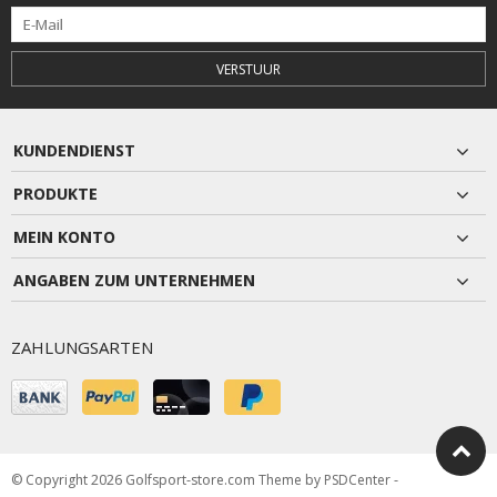
VERSTUUR
KUNDENDIENST
PRODUKTE
MEIN KONTO
ANGABEN ZUM UNTERNEHMEN
ZAHLUNGSARTEN
© Copyright 2026 Golfsport-store.com Theme by
PSDCenter
-