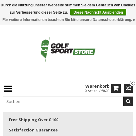
Durch die Nutzung unserer Webseite stimmen Sie dem Gebrauch von Cookies
zur Verbesserung dieser Seite zu.
Diese Nachricht Ausblenden
Für weitere Informationen beachten Sie bitte unsere Datenschutzerklärung. »
0
Warenkorb
0 Artikel / €0,00
Free Shipping Over € 100
Satisfaction Guarantee