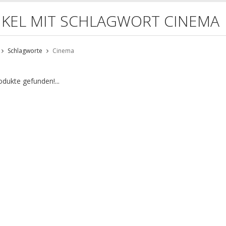
IKEL MIT SCHLAGWORT CINEMA
Schlagworte
Cinema
odukte gefunden!...