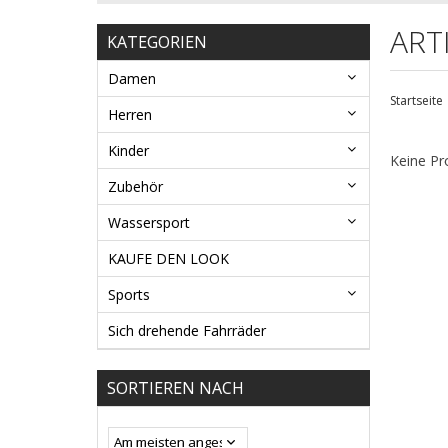
ART
KATEGORIEN
Damen
Startseite
Herren
Kinder
Keine Pr
Zubehör
Wassersport
KAUFE DEN LOOK
Sports
Sich drehende Fahrräder
SORTIEREN NACH