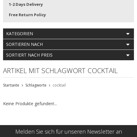
1-2 Days Delivery
Free Return Policy
KATEGORIEN
SORTIEREN NACH
SORTIERT NACH PREIS
ARTIKEL MIT SCHLAGWORT COCKTAIL
Startseite
Schlagworte
cocktail
Keine Produkte gefunden!...
Melden Sie sich für unseren Newsletter an