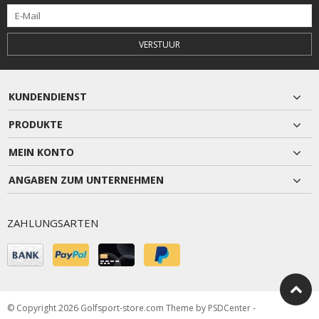
VERSTUUR
KUNDENDIENST
PRODUKTE
MEIN KONTO
ANGABEN ZUM UNTERNEHMEN
ZAHLUNGSARTEN
© Copyright 2026 Golfsport-store.com Theme by
PSDCenter
-