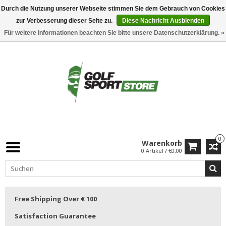
Durch die Nutzung unserer Webseite stimmen Sie dem Gebrauch von Cookies
zur Verbesserung dieser Seite zu.
Diese Nachricht Ausblenden
Für weitere Informationen beachten Sie bitte unsere Datenschutzerklärung. »
0
Warenkorb
0 Artikel / €0,00
Free Shipping Over € 100
Satisfaction Guarantee