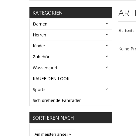
ART
KATEGORIEN
Damen
Startseite
Herren
Kinder
Keine Pr
Zubehör
Wassersport
KAUFE DEN LOOK
Sports
Sich drehende Fahrräder
SORTIEREN NACH