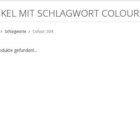
IKEL MIT SCHLAGWORT COLOUR:
Schlagworte
Colour: 304
odukte gefunden!...