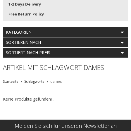
1-2 Days Delivery
Free Return Policy
KATEGORIEN
SORTIEREN NACH
SORTIERT NACH PREIS
ARTIKEL MIT SCHLAGWORT DAMES
Startseite
Schlagworte
dames
Keine Produkte gefunden!...
Melden Sie sich für unseren Newsletter an