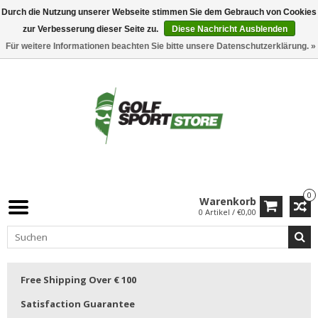
Durch die Nutzung unserer Webseite stimmen Sie dem Gebrauch von Cookies
zur Verbesserung dieser Seite zu.
Diese Nachricht Ausblenden
Für weitere Informationen beachten Sie bitte unsere Datenschutzerklärung. »
0
Warenkorb
0 Artikel / €0,00
Free Shipping Over € 100
Satisfaction Guarantee