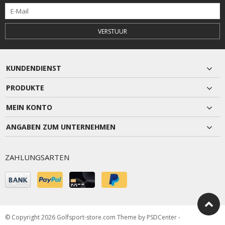
VERSTUUR
KUNDENDIENST
PRODUKTE
MEIN KONTO
ANGABEN ZUM UNTERNEHMEN
ZAHLUNGSARTEN
© Copyright 2026 Golfsport-store.com Theme by
PSDCenter
-