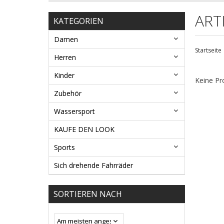
ART
KATEGORIEN
Damen
Startseite
Herren
Kinder
Keine Pr
Zubehör
Wassersport
KAUFE DEN LOOK
Sports
Sich drehende Fahrräder
SORTIEREN NACH