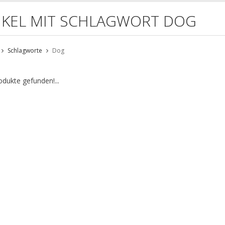
IKEL MIT SCHLAGWORT DOG
Schlagworte
Dog
odukte gefunden!...