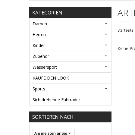
ART
KATEGORIEN
Damen
Startseite
Herren
Kinder
Keine Pr
Zubehör
Wassersport
KAUFE DEN LOOK
Sports
Sich drehende Fahrräder
SORTIEREN NACH