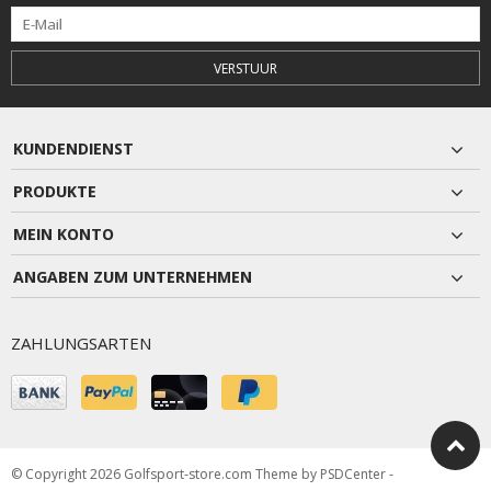
VERSTUUR
KUNDENDIENST
PRODUKTE
MEIN KONTO
ANGABEN ZUM UNTERNEHMEN
ZAHLUNGSARTEN
© Copyright 2026 Golfsport-store.com Theme by
PSDCenter
-