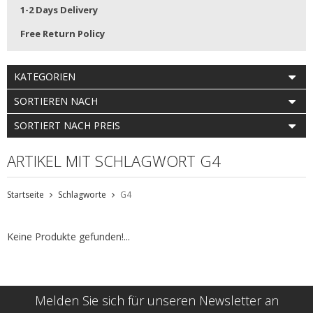
1-2 Days Delivery
Free Return Policy
KATEGORIEN
SORTIEREN NACH
SORTIERT NACH PREIS
ARTIKEL MIT SCHLAGWORT G4
Startseite
Schlagworte
G4
Keine Produkte gefunden!...
Melden Sie sich für unseren Newsletter an