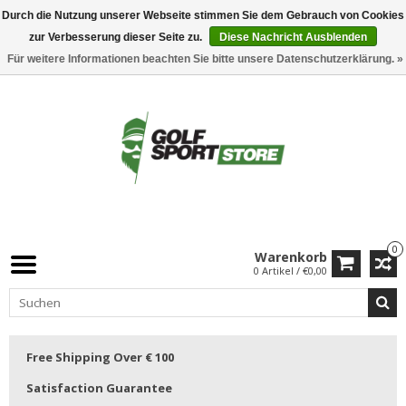
Durch die Nutzung unserer Webseite stimmen Sie dem Gebrauch von Cookies
zur Verbesserung dieser Seite zu.
Diese Nachricht Ausblenden
Für weitere Informationen beachten Sie bitte unsere Datenschutzerklärung. »
0
Warenkorb
0 Artikel / €0,00
Free Shipping Over € 100
Satisfaction Guarantee