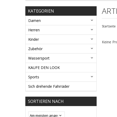
ART
KATEGORIEN
Damen
Startseite
Herren
Kinder
Keine Pr
Zubehör
Wassersport
KAUFE DEN LOOK
Sports
Sich drehende Fahrräder
SORTIEREN NACH