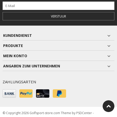
VERSTUUR
KUNDENDIENST
PRODUKTE
MEIN KONTO
ANGABEN ZUM UNTERNEHMEN
ZAHLUNGSARTEN
© Copyright 2026 Golfsport-store.com Theme by
PSDCenter
-