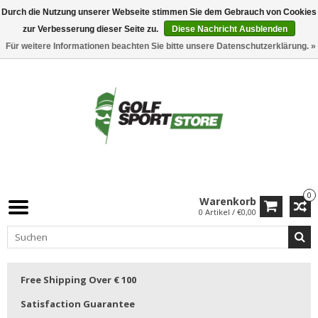
Durch die Nutzung unserer Webseite stimmen Sie dem Gebrauch von Cookies
zur Verbesserung dieser Seite zu.
Diese Nachricht Ausblenden
Für weitere Informationen beachten Sie bitte unsere Datenschutzerklärung. »
0
Warenkorb
0 Artikel / €0,00
Free Shipping Over € 100
Satisfaction Guarantee