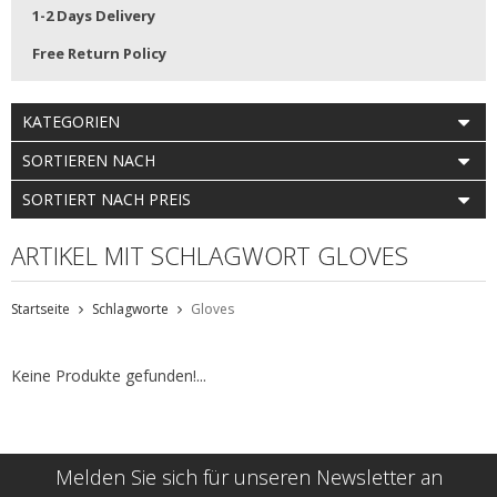
1-2 Days Delivery
Free Return Policy
KATEGORIEN
SORTIEREN NACH
SORTIERT NACH PREIS
ARTIKEL MIT SCHLAGWORT GLOVES
Startseite
Schlagworte
Gloves
Keine Produkte gefunden!...
Melden Sie sich für unseren Newsletter an