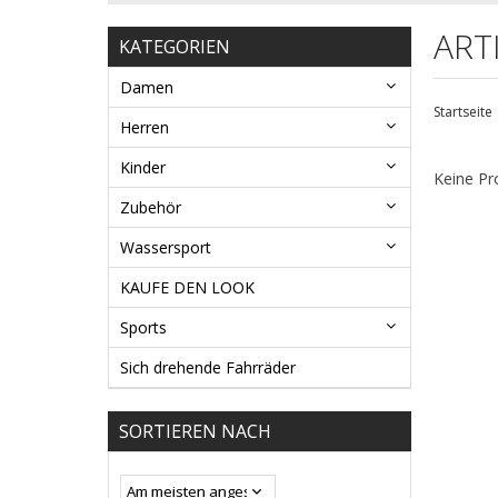
ART
KATEGORIEN
Damen
Startseite
Herren
Kinder
Keine Pr
Zubehör
Wassersport
KAUFE DEN LOOK
Sports
Sich drehende Fahrräder
SORTIEREN NACH