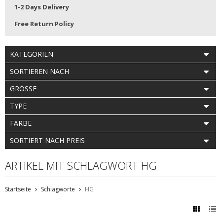
1-2 Days Delivery
Free Return Policy
KATEGORIEN
SORTIEREN NACH
GRÖSSE
TYPE
FARBE
SORTIERT NACH PREIS
ARTIKEL MIT SCHLAGWORT HG
Startseite
Schlagworte
HG