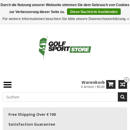
Durch die Nutzung unserer Webseite stimmen Sie dem Gebrauch von Cookies
zur Verbesserung dieser Seite zu.
Diese Nachricht Ausblenden
Für weitere Informationen beachten Sie bitte unsere Datenschutzerklärung. »
0
Warenkorb
0 Artikel / €0,00
Free Shipping Over € 100
Satisfaction Guarantee