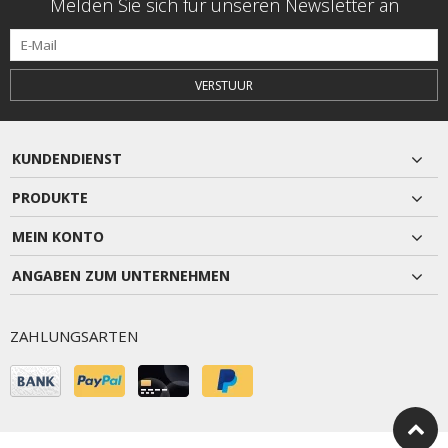
Melden Sie sich für unseren Newsletter an
VERSTUUR
KUNDENDIENST
PRODUKTE
MEIN KONTO
ANGABEN ZUM UNTERNEHMEN
ZAHLUNGSARTEN