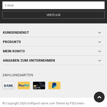
VERSTUUR
KUNDENDIENST
PRODUKTE
MEIN KONTO
ANGABEN ZUM UNTERNEHMEN
ZAHLUNGSARTEN
© Copyright 2026 Golfsport-store.com Theme by
PSDCenter
-