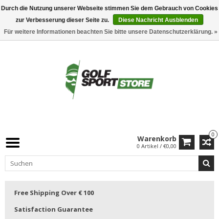
Durch die Nutzung unserer Webseite stimmen Sie dem Gebrauch von Cookies
zur Verbesserung dieser Seite zu.
Diese Nachricht Ausblenden
Für weitere Informationen beachten Sie bitte unsere Datenschutzerklärung. »
0
Warenkorb
0 Artikel / €0,00
Free Shipping Over € 100
Satisfaction Guarantee