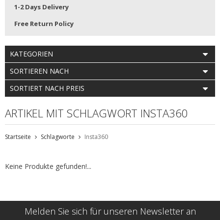
1-2 Days Delivery
Free Return Policy
KATEGORIEN
SORTIEREN NACH
SORTIERT NACH PREIS
ARTIKEL MIT SCHLAGWORT INSTA360
Startseite
Schlagworte
Insta360
Keine Produkte gefunden!...
Melden Sie sich für unseren Newsletter an