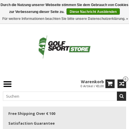
Durch die Nutzung unserer Webseite stimmen Sie dem Gebrauch von Cookies
zur Verbesserung dieser Seite zu.
Diese Nachricht Ausblenden
Für weitere Informationen beachten Sie bitte unsere Datenschutzerklärung. »
0
Warenkorb
0 Artikel / €0,00
Free Shipping Over € 100
Satisfaction Guarantee