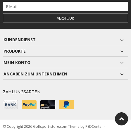
VERSTUUR
KUNDENDIENST
PRODUKTE
MEIN KONTO
ANGABEN ZUM UNTERNEHMEN
ZAHLUNGSARTEN
© Copyright 2026 Golfsport-store.com Theme by
PSDCenter
-