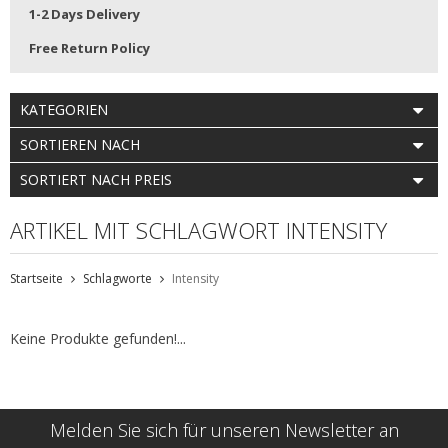
1-2 Days Delivery
Free Return Policy
KATEGORIEN
SORTIEREN NACH
SORTIERT NACH PREIS
ARTIKEL MIT SCHLAGWORT INTENSITY
Startseite
Schlagworte
Intensity
Keine Produkte gefunden!...
Melden Sie sich für unseren Newsletter an