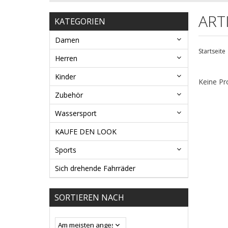
ART
KATEGORIEN
Damen
Startseite
Herren
Kinder
Keine Pr
Zubehör
Wassersport
KAUFE DEN LOOK
Sports
Sich drehende Fahrräder
SORTIEREN NACH