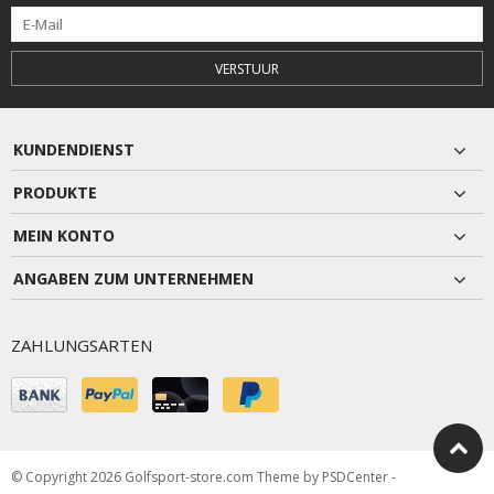
VERSTUUR
KUNDENDIENST
PRODUKTE
MEIN KONTO
ANGABEN ZUM UNTERNEHMEN
ZAHLUNGSARTEN
© Copyright 2026 Golfsport-store.com Theme by
PSDCenter
-