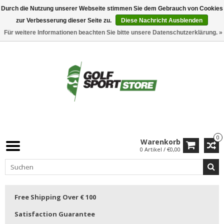
Durch die Nutzung unserer Webseite stimmen Sie dem Gebrauch von Cookies
zur Verbesserung dieser Seite zu.
Diese Nachricht Ausblenden
Für weitere Informationen beachten Sie bitte unsere Datenschutzerklärung. »
0
Warenkorb
0 Artikel / €0,00
Free Shipping Over € 100
Satisfaction Guarantee