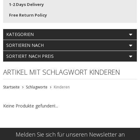
1-2 Days Delivery
Free Return Policy
KATEGORIEN
SORTIEREN NACH
SORTIERT NACH PREIS
ARTIKEL MIT SCHLAGWORT KINDEREN
Startseite
Schlagworte
Kinderen
Keine Produkte gefunden!...
Melden Sie sich für unseren Newsletter an