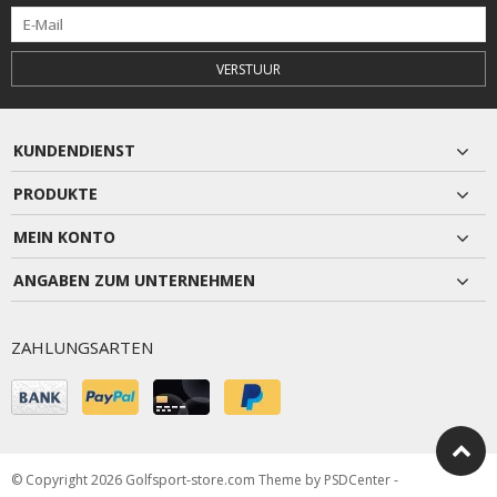
VERSTUUR
KUNDENDIENST
PRODUKTE
MEIN KONTO
ANGABEN ZUM UNTERNEHMEN
ZAHLUNGSARTEN
© Copyright 2026 Golfsport-store.com Theme by
PSDCenter
-