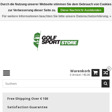
Durch die Nutzung unserer Webseite stimmen Sie dem Gebrauch von Cookies
zur Verbesserung dieser Seite zu.
Diese Nachricht Ausblenden
Für weitere Informationen beachten Sie bitte unsere Datenschutzerklärung. »
0
Warenkorb
0 Artikel / €0,00
Free Shipping Over € 100
Satisfaction Guarantee