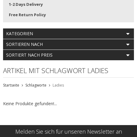
1-2 Days Delivery
Free Return Policy
KATEGORIEN
SORTIEREN NACH
SORTIERT NACH PREIS
ARTIKEL MIT SCHLAGWORT LADIES
Startseite
Schlagworte
Ladies
Keine Produkte gefunden!...
Melden Sie sich für unseren Newsletter an