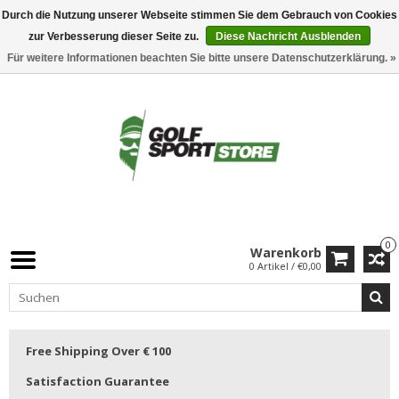
Durch die Nutzung unserer Webseite stimmen Sie dem Gebrauch von Cookies
zur Verbesserung dieser Seite zu.
Diese Nachricht Ausblenden
Für weitere Informationen beachten Sie bitte unsere Datenschutzerklärung. »
0
Warenkorb
0 Artikel / €0,00
Free Shipping Over € 100
Satisfaction Guarantee