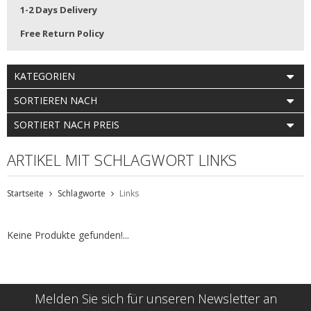
1-2 Days Delivery
Free Return Policy
KATEGORIEN
SORTIEREN NACH
SORTIERT NACH PREIS
ARTIKEL MIT SCHLAGWORT LINKS
Startseite
Schlagworte
Links
Keine Produkte gefunden!...
Melden Sie sich für unseren Newsletter an