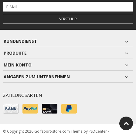
VERSTUUR
KUNDENDIENST
PRODUKTE
MEIN KONTO
ANGABEN ZUM UNTERNEHMEN
ZAHLUNGSARTEN
© Copyright 2026 Golfsport-store.com Theme by
PSDCenter
-