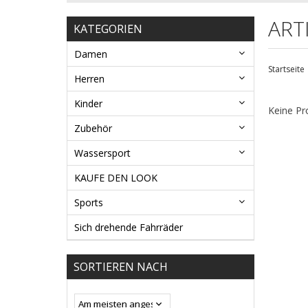
ART
KATEGORIEN
Damen
Startseite
Herren
Kinder
Keine Pr
Zubehör
Wassersport
KAUFE DEN LOOK
Sports
Sich drehende Fahrräder
SORTIEREN NACH