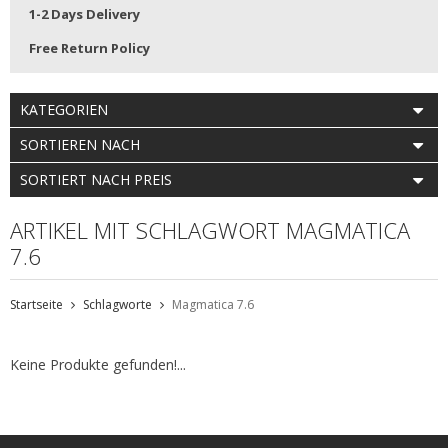
1-2 Days Delivery
Free Return Policy
KATEGORIEN
SORTIEREN NACH
SORTIERT NACH PREIS
ARTIKEL MIT SCHLAGWORT MAGMATICA
7.6
Startseite
Schlagworte
Magmatica 7.6
Keine Produkte gefunden!...