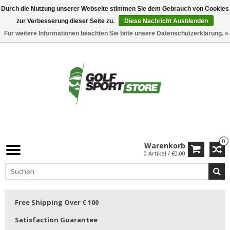
Durch die Nutzung unserer Webseite stimmen Sie dem Gebrauch von Cookies
zur Verbesserung dieser Seite zu.
Diese Nachricht Ausblenden
Für weitere Informationen beachten Sie bitte unsere Datenschutzerklärung. »
0
Warenkorb
0 Artikel / €0,00
Free Shipping Over € 100
Satisfaction Guarantee