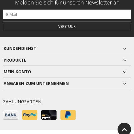
Melden Sie sich für unseren Newsletter an
VERSTUUR
KUNDENDIENST
PRODUKTE
MEIN KONTO
ANGABEN ZUM UNTERNEHMEN
ZAHLUNGSARTEN