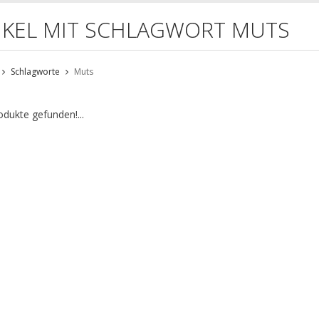
IKEL MIT SCHLAGWORT MUTS
Schlagworte
Muts
odukte gefunden!...