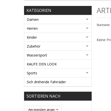
ART
KATEGORIEN
Damen
Startseite
Herren
Kinder
Keine Pr
Zubehör
Wassersport
KAUFE DEN LOOK
Sports
Sich drehende Fahrräder
SORTIEREN NACH