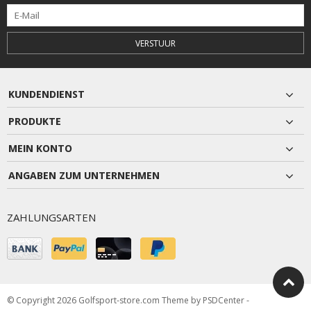
VERSTUUR
KUNDENDIENST
PRODUKTE
MEIN KONTO
ANGABEN ZUM UNTERNEHMEN
ZAHLUNGSARTEN
© Copyright 2026 Golfsport-store.com Theme by
PSDCenter
-