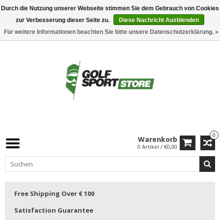
Durch die Nutzung unserer Webseite stimmen Sie dem Gebrauch von Cookies
zur Verbesserung dieser Seite zu.
Diese Nachricht Ausblenden
Für weitere Informationen beachten Sie bitte unsere Datenschutzerklärung. »
0
Warenkorb
0 Artikel / €0,00
Free Shipping Over € 100
Satisfaction Guarantee