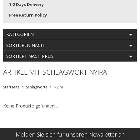
1-2 Days Delivery
Free Return Policy
KATEGORIEN
SORTIEREN NACH
SORTIERT NACH PREIS
ARTIKEL MIT SCHLAGWORT NYIRA
Startseite
Schlagworte
Nyira
Keine Produkte gefunden!...
Melden Sie sich für unseren Newsletter an