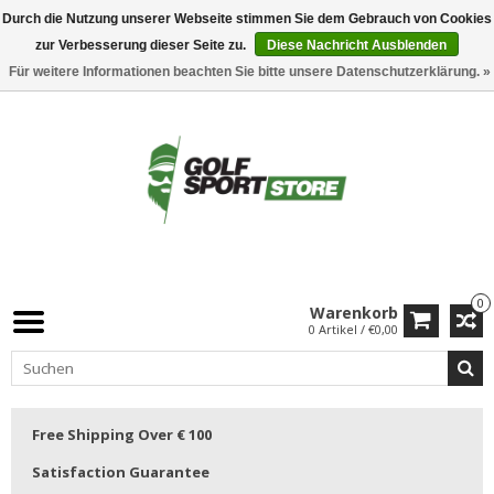
Durch die Nutzung unserer Webseite stimmen Sie dem Gebrauch von Cookies
zur Verbesserung dieser Seite zu.
Diese Nachricht Ausblenden
Für weitere Informationen beachten Sie bitte unsere Datenschutzerklärung. »
0
Warenkorb
0 Artikel / €0,00
Free Shipping Over € 100
Satisfaction Guarantee