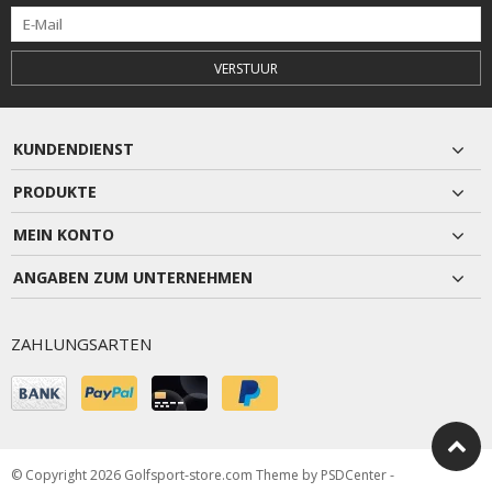
VERSTUUR
KUNDENDIENST
PRODUKTE
MEIN KONTO
ANGABEN ZUM UNTERNEHMEN
ZAHLUNGSARTEN
© Copyright 2026 Golfsport-store.com Theme by
PSDCenter
-