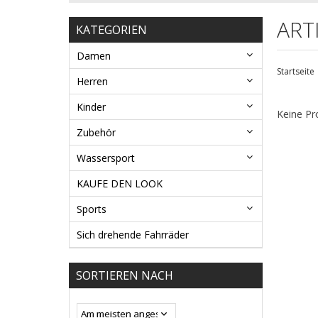
ART
KATEGORIEN
Damen
Startseite
Herren
Kinder
Keine Pr
Zubehör
Wassersport
KAUFE DEN LOOK
Sports
Sich drehende Fahrräder
SORTIEREN NACH