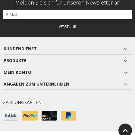
Melden Sie sich für unseren Newsletter an
VERSTUUR
KUNDENDIENST
PRODUKTE
MEIN KONTO
ANGABEN ZUM UNTERNEHMEN
ZAHLUNGSARTEN