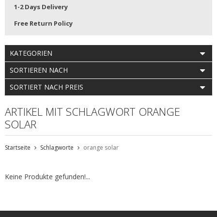
1-2 Days Delivery
Free Return Policy
KATEGORIEN
SORTIEREN NACH
SORTIERT NACH PREIS
ARTIKEL MIT SCHLAGWORT ORANGE
SOLAR
Startseite
Schlagworte
orange solar
Keine Produkte gefunden!...