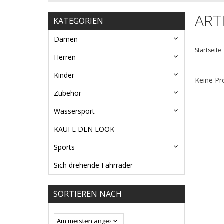
ART
KATEGORIEN
Damen
Startseite
Herren
Kinder
Keine Pr
Zubehör
Wassersport
KAUFE DEN LOOK
Sports
Sich drehende Fahrräder
SORTIEREN NACH