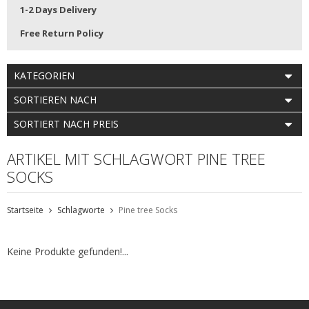
1-2 Days Delivery
Free Return Policy
KATEGORIEN
SORTIEREN NACH
SORTIERT NACH PREIS
ARTIKEL MIT SCHLAGWORT PINE TREE
SOCKS
Startseite
Schlagworte
Pine tree Socks
Keine Produkte gefunden!...