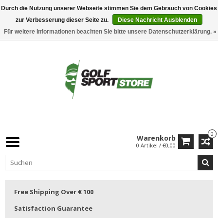
Durch die Nutzung unserer Webseite stimmen Sie dem Gebrauch von Cookies
zur Verbesserung dieser Seite zu.
Diese Nachricht Ausblenden
Für weitere Informationen beachten Sie bitte unsere Datenschutzerklärung. »
0
Warenkorb
0 Artikel / €0,00
Free Shipping Over € 100
Satisfaction Guarantee