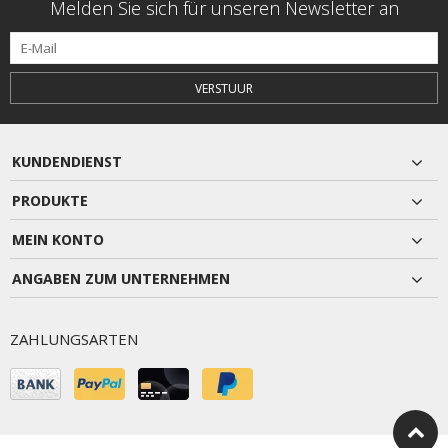
Melden Sie sich für unseren Newsletter an
VERSTUUR
KUNDENDIENST
PRODUKTE
MEIN KONTO
ANGABEN ZUM UNTERNEHMEN
ZAHLUNGSARTEN