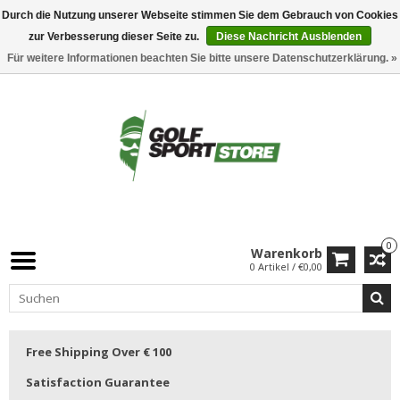
Durch die Nutzung unserer Webseite stimmen Sie dem Gebrauch von Cookies
zur Verbesserung dieser Seite zu.
Diese Nachricht Ausblenden
Für weitere Informationen beachten Sie bitte unsere Datenschutzerklärung. »
0
Warenkorb
0 Artikel / €0,00
Free Shipping Over € 100
Satisfaction Guarantee