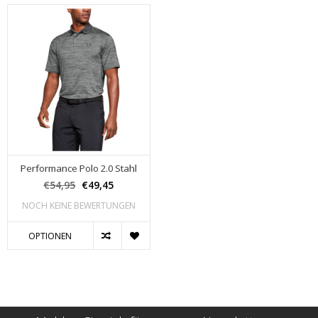
Performance Polo 2.0 Stahl
€54,95
€49,45
NOCH KEINE BEWERTUNGEN
OPTIONEN