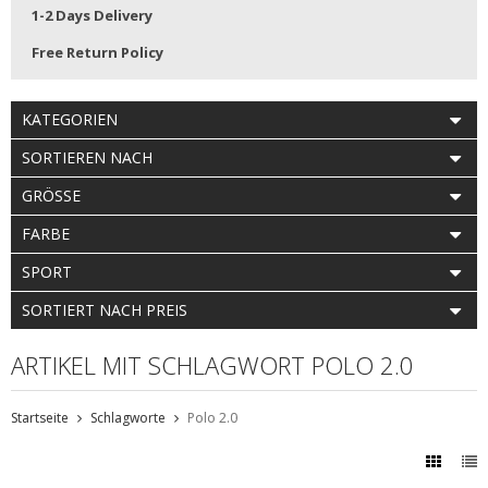
1-2 Days Delivery
Free Return Policy
KATEGORIEN
SORTIEREN NACH
GRÖSSE
FARBE
SPORT
SORTIERT NACH PREIS
ARTIKEL MIT SCHLAGWORT POLO 2.0
Startseite
Schlagworte
Polo 2.0