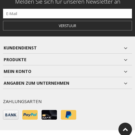
Melden Sie sich für unseren Newsletter an
VERSTUUR
KUNDENDIENST
PRODUKTE
MEIN KONTO
ANGABEN ZUM UNTERNEHMEN
ZAHLUNGSARTEN