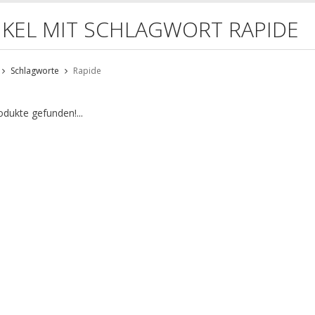
IKEL MIT SCHLAGWORT RAPIDE
Schlagworte
Rapide
odukte gefunden!...