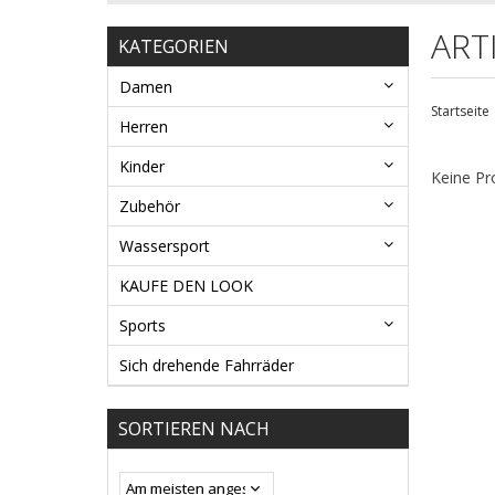
ART
KATEGORIEN
Damen
Startseite
Herren
Kinder
Keine Pr
Zubehör
Wassersport
KAUFE DEN LOOK
Sports
Sich drehende Fahrräder
SORTIEREN NACH