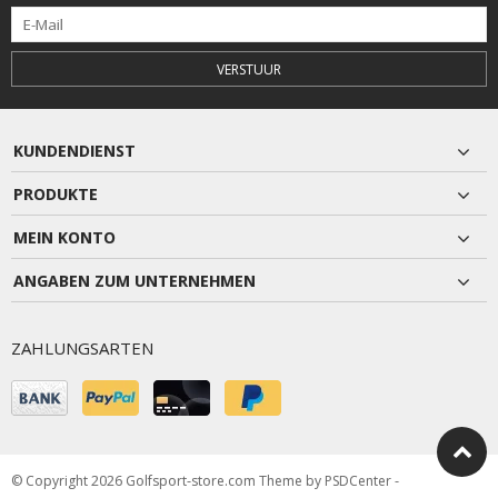
VERSTUUR
KUNDENDIENST
PRODUKTE
MEIN KONTO
ANGABEN ZUM UNTERNEHMEN
ZAHLUNGSARTEN
© Copyright 2026 Golfsport-store.com Theme by
PSDCenter
-