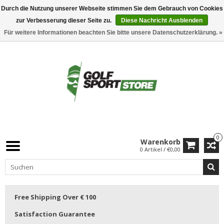
Durch die Nutzung unserer Webseite stimmen Sie dem Gebrauch von Cookies
zur Verbesserung dieser Seite zu.
Diese Nachricht Ausblenden
Für weitere Informationen beachten Sie bitte unsere Datenschutzerklärung. »
0
Warenkorb
0 Artikel / €0,00
Free Shipping Over € 100
Satisfaction Guarantee