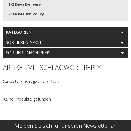
1-2 Days Delivery
Free Return Policy
KATEGORIEN
SORTIEREN NACH
SORTIERT NACH PREIS
ARTIKEL MIT SCHLAGWORT REPLY
Startseite
Schlagworte
Reply
Keine Produkte gefunden!...
Melden Sie sich für unseren Newsletter an