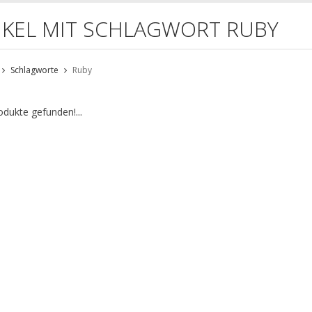
IKEL MIT SCHLAGWORT RUBY
Schlagworte
Ruby
odukte gefunden!...