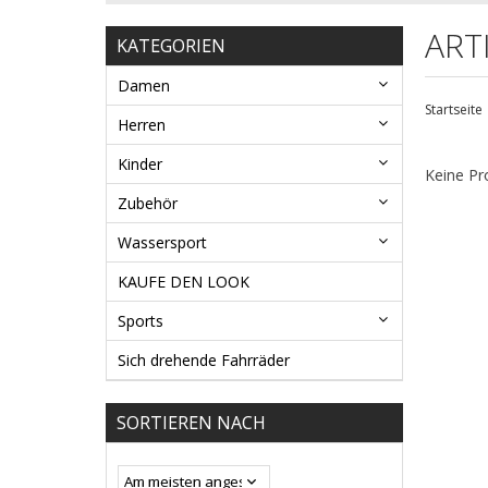
ART
KATEGORIEN
Damen
Startseite
Herren
Kinder
Keine Pr
Zubehör
Wassersport
KAUFE DEN LOOK
Sports
Sich drehende Fahrräder
SORTIEREN NACH