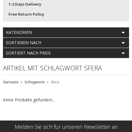
1-2 Days Delivery
Free Return Policy
KATEGORIEN
SORTIEREN NACH
SORTIERT NACH PREIS
ARTIKEL MIT SCHLAGWORT SFERA
Startseite
Schlagworte
sfera
Keine Produkte gefunden!...
Melden Sie sich für unseren Newsletter an