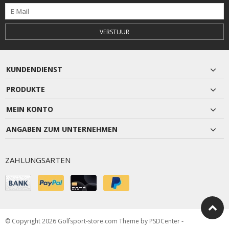
VERSTUUR
KUNDENDIENST
PRODUKTE
MEIN KONTO
ANGABEN ZUM UNTERNEHMEN
ZAHLUNGSARTEN
© Copyright 2026 Golfsport-store.com Theme by
PSDCenter
-