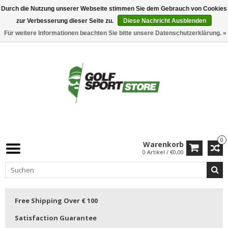
Durch die Nutzung unserer Webseite stimmen Sie dem Gebrauch von Cookies
zur Verbesserung dieser Seite zu.
Diese Nachricht Ausblenden
Für weitere Informationen beachten Sie bitte unsere Datenschutzerklärung. »
0
Warenkorb
0 Artikel / €0,00
Free Shipping Over € 100
Satisfaction Guarantee