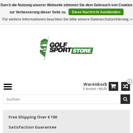
Durch die Nutzung unserer Webseite stimmen Sie dem Gebrauch von Cookies
zur Verbesserung dieser Seite zu.
Diese Nachricht Ausblenden
Für weitere Informationen beachten Sie bitte unsere Datenschutzerklärung. »
0
Warenkorb
0 Artikel / €0,00
Free Shipping Over € 100
Satisfaction Guarantee