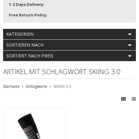
1-2 Days Delivery
Free Return Policy
KATEGORIEN
SORTIEREN NACH
SORTIERT NACH PREIS
ARTIKEL MIT SCHLAGWORT SKIING 3.0
Startseite
Schlagworte
SKIING 3.0