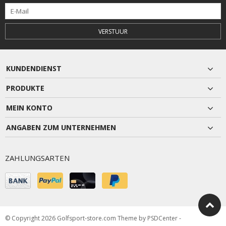
VERSTUUR
KUNDENDIENST
PRODUKTE
MEIN KONTO
ANGABEN ZUM UNTERNEHMEN
ZAHLUNGSARTEN
© Copyright 2026 Golfsport-store.com Theme by
PSDCenter
-