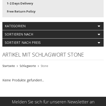
1-2 Days Delivery
Free Return Policy
KATEGORIEN
SORTIEREN NACH
SORTIERT NACH PREIS
ARTIKEL MIT SCHLAGWORT STONE
Startseite
Schlagworte
Stone
Keine Produkte gefunden!...
Melden Sie sich für unseren Newsletter an