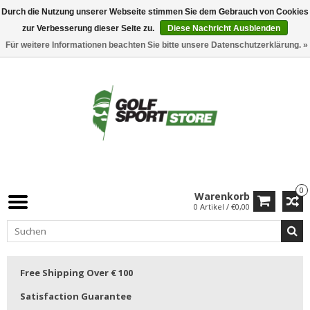
Durch die Nutzung unserer Webseite stimmen Sie dem Gebrauch von Cookies
zur Verbesserung dieser Seite zu.
Diese Nachricht Ausblenden
Für weitere Informationen beachten Sie bitte unsere Datenschutzerklärung. »
0
Warenkorb
0 Artikel / €0,00
Free Shipping Over € 100
Satisfaction Guarantee