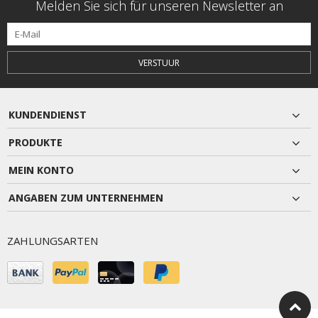
Melden Sie sich für unseren Newsletter an
VERSTUUR
KUNDENDIENST
PRODUKTE
MEIN KONTO
ANGABEN ZUM UNTERNEHMEN
ZAHLUNGSARTEN