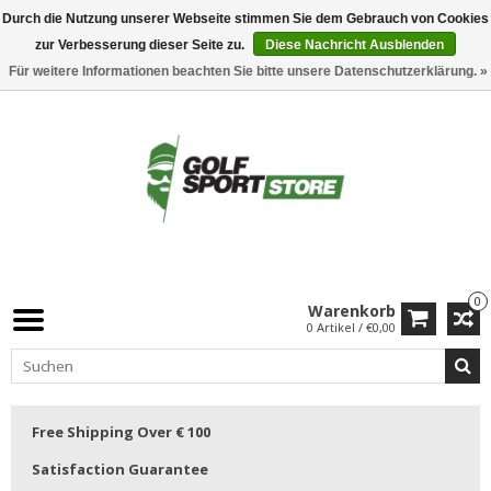
Durch die Nutzung unserer Webseite stimmen Sie dem Gebrauch von Cookies
zur Verbesserung dieser Seite zu.
Diese Nachricht Ausblenden
Für weitere Informationen beachten Sie bitte unsere Datenschutzerklärung. »
0
Warenkorb
0 Artikel / €0,00
Free Shipping Over € 100
Satisfaction Guarantee