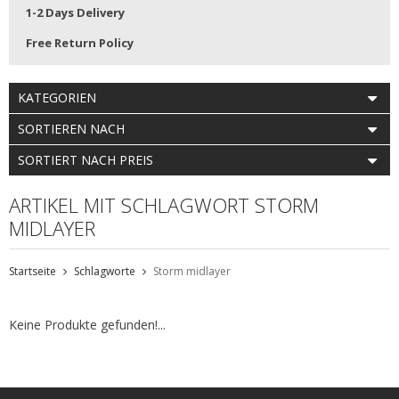
1-2 Days Delivery
Free Return Policy
KATEGORIEN
SORTIEREN NACH
SORTIERT NACH PREIS
ARTIKEL MIT SCHLAGWORT STORM
MIDLAYER
Startseite
Schlagworte
Storm midlayer
Keine Produkte gefunden!...