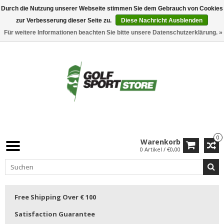
Durch die Nutzung unserer Webseite stimmen Sie dem Gebrauch von Cookies
zur Verbesserung dieser Seite zu.
Diese Nachricht Ausblenden
Für weitere Informationen beachten Sie bitte unsere Datenschutzerklärung. »
0
Warenkorb
0 Artikel / €0,00
Free Shipping Over € 100
Satisfaction Guarantee