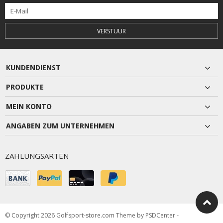
VERSTUUR
KUNDENDIENST
PRODUKTE
MEIN KONTO
ANGABEN ZUM UNTERNEHMEN
ZAHLUNGSARTEN
© Copyright 2026 Golfsport-store.com Theme by
PSDCenter
-