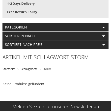
1-2 Days Delivery
Free Return Policy
KATEGORIEN
SORTIEREN NACH
SORTIERT NACH PREIS
ARTIKEL MIT SCHLAGWORT STORM
Startseite
Schlagworte
Storm
Keine Produkte gefunden!...
Melden Sie sich für unseren Newsletter an