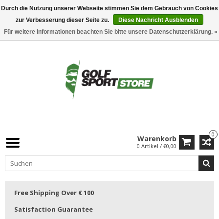
Durch die Nutzung unserer Webseite stimmen Sie dem Gebrauch von Cookies
zur Verbesserung dieser Seite zu.
Diese Nachricht Ausblenden
Für weitere Informationen beachten Sie bitte unsere Datenschutzerklärung. »
0
Warenkorb
0 Artikel / €0,00
Free Shipping Over € 100
Satisfaction Guarantee