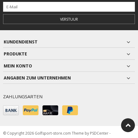
VERSTUUR
KUNDENDIENST
PRODUKTE
MEIN KONTO
ANGABEN ZUM UNTERNEHMEN
ZAHLUNGSARTEN
© Copyright 2026 Golfsport-store.com Theme by
PSDCenter
-