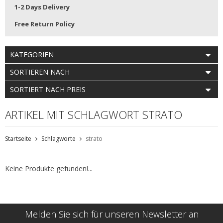
1-2 Days Delivery
Free Return Policy
KATEGORIEN
SORTIEREN NACH
SORTIERT NACH PREIS
ARTIKEL MIT SCHLAGWORT STRATO
Startseite
Schlagworte
strato
Keine Produkte gefunden!...
Melden Sie sich für unseren Newsletter an